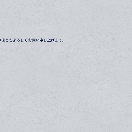
今後ともよろしくお願い申し上げます。