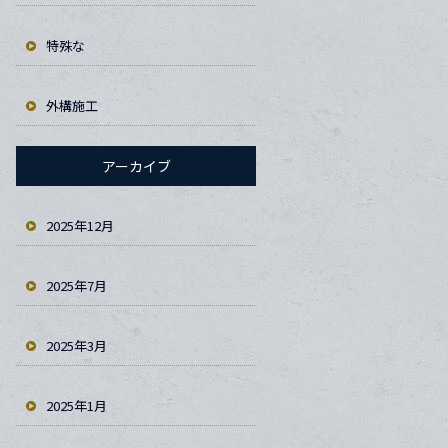
特殊な
外構施工
アーカイブ
2025年12月
2025年7月
2025年3月
2025年1月