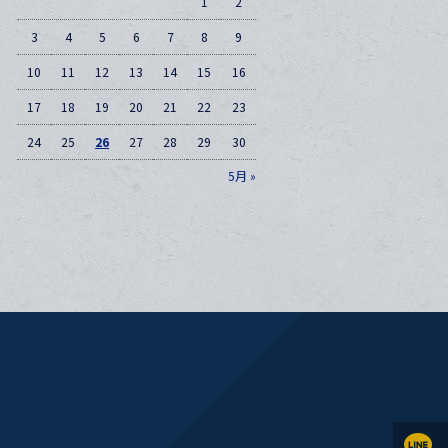
1
2
3
4
5
6
7
8
9
10
11
12
13
14
15
16
17
18
19
20
21
22
23
24
25
26
27
28
29
30
5月 »