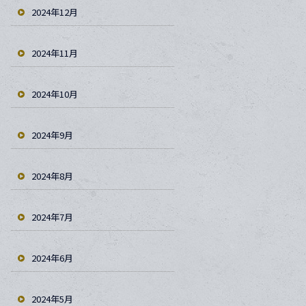
2024年12月
2024年11月
2024年10月
2024年9月
2024年8月
2024年7月
2024年6月
2024年5月