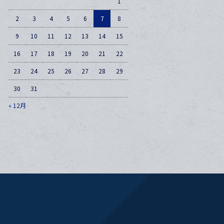
1
2
3
4
5
6
7
8
9
10
11
12
13
14
15
16
17
18
19
20
21
22
23
24
25
26
27
28
29
30
31
« 12月