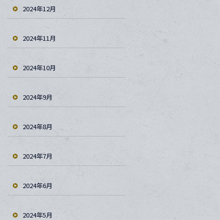
2024年12月
2024年11月
2024年10月
2024年9月
2024年8月
2024年7月
2024年6月
2024年5月