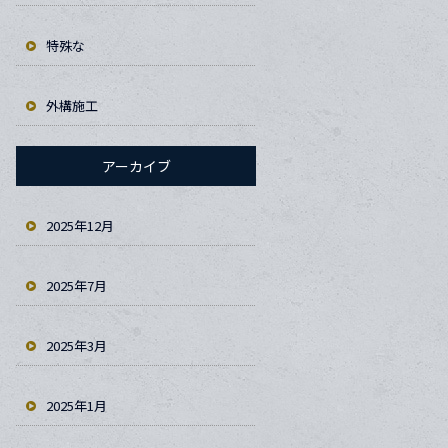
特殊な
外構施工
アーカイブ
2025年12月
2025年7月
2025年3月
2025年1月