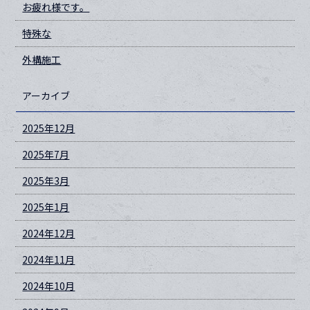
お疲れ様です。
特殊な
外構施工
アーカイブ
2025年12月
2025年7月
2025年3月
2025年1月
2024年12月
2024年11月
2024年10月