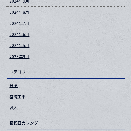
2024年9月
2024年8月
2024年7月
2024年6月
2024年5月
2023年9月
カテゴリー
日記
基礎工事
求人
投稿日カレンダー