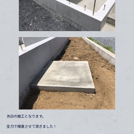
先日の施工となります。
全力で精進させて頂きました！