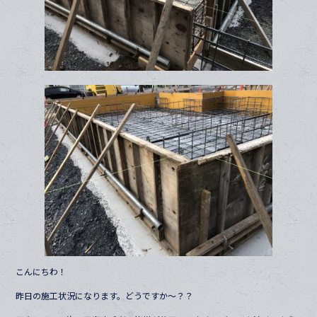
こんにちわ！
昨日の施工状況になります。どうですか〜？？